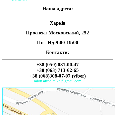
Наша адреса:
Харків
Проспект Московський, 252
Пн - Нд:
9:00-19:00
Контакти:
+38 (050) 081-00-47
+38 (063) 713-62-65
+38 (068)308-07-07 (viber)
salon.afrodita.kh@gmail.com