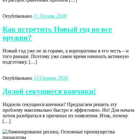
Опубліковано
11 Грудня, 2018
Как встретить Новый год во все
оружии?
Новый год уже не за горами, а корпоративы в его честь – и
того раньше. Поэтому уже самое время начинать активную
подготовку. […]
Опубліковано
13 Серпня, 2020
Долой секущиеся кончики!
Надоели секущиеся кончики? Предлагаем решить эту
проблему максимально быстро и эффективно. Но! Для начала
хотим разобраться в причинах их появления. Итак, почему
[…]