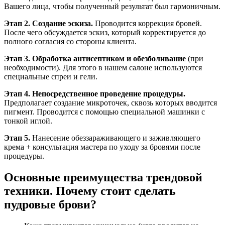
Вашего лица, чтобы полученный результат был гармоничным.
Этап 2. Создание эскиза.
Проводится коррекция бровей.
После чего обсуждается эскиз, который корректируется до
полного согласия со стороны клиента.
Этап 3. Обработка антисептиком и обезболивание
(при
необходимости). Для этого в нашем салоне используются
специальные спреи и гели.
Этап 4. Непосредственное проведение процедуры.
Предполагает создание микроточек, сквозь которых вводится
пигмент. Проводится с помощью специальной машинки с
тонкой иглой.
Этап 5.
Нанесение обеззараживающего и заживляющего
крема + консультация мастера по уходу за бровями после
процедуры.
Основные преимущества трендовой
техники. Почему стоит сделать
пудровые брови?