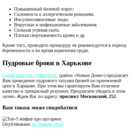
Повышенный болевой порог;
Склонность к аллергическим реакциям;
Инсулинозависимые люди;
Вирусные и инфекционные заболевания;
Сильная угревая сыпь;
Плохая свертываемость крови и др.
Кроме того, проводить процедуру не рекомендуется в период
беременности и во время кормления груди.
Пудровые брови в Харькове
Салон красоты «Афродита»
(район «Новые Дома») предлагает
Вам проведение пудрового татуажа бровей по приемлемой
цене в Харькове. При этом мы гарантируем Вам отличное
качество и прекрасный результат. Предлагаем убедить в этом
лично. Ждем Вас по адресу:
проспект Московский, 252
.
Вам також може сподобатися
Опубліковано
20 Травня, 2019