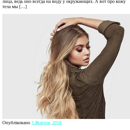
лица, ведь оно всегда на виду у окружающих. А вот про кожу
тела мы […]
Опубліковано
3 Жовтня, 2018