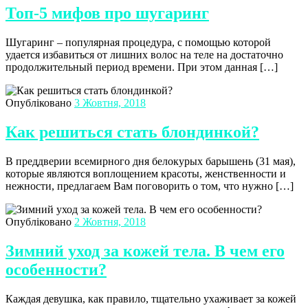
Топ-5 мифов про шугаринг
Шугаринг – популярная процедура, с помощью которой
удается избавиться от лишних волос на теле на достаточно
продолжительный период времени. При этом данная […]
Опубліковано
3 Жовтня, 2018
Как решиться стать блондинкой?
В преддверии всемирного дня белокурых барышень (31 мая),
которые являются воплощением красоты, женственности и
нежности, предлагаем Вам поговорить о том, что нужно […]
Опубліковано
2 Жовтня, 2018
Зимний уход за кожей тела. В чем его
особенности?
Каждая девушка, как правило, тщательно ухаживает за кожей