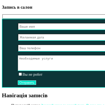
Запись в салон
Вы не робот
Навігація записів