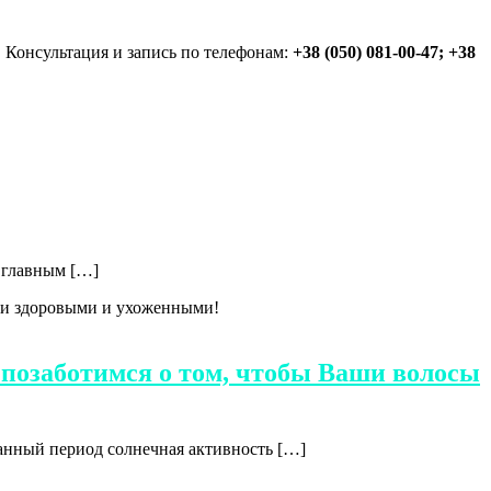
 Консультация и запись по телефонам:
+38 (050) 081-00-47; +38
ь главным […]
 позаботимся о том, чтобы Ваши волосы
данный период солнечная активность […]