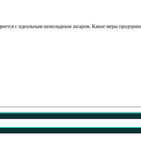
вернется с идеальным шоколадным загаром. Какие меры предпринят