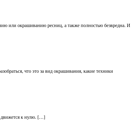
нию или окрашиванию ресниц, а также полностью безвредна. И
зобраться, что это за вид окрашивания, какие техники
 движется к нулю. […]