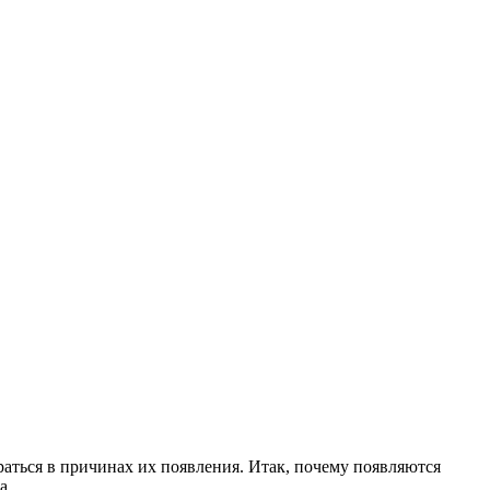
аться в причинах их появления. Итак, почему появляются
а.