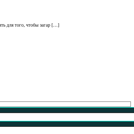
ь для того, чтобы загар […]