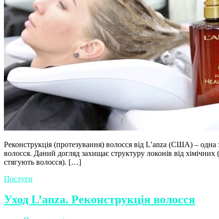
Реконструкція (протезування) волосся від L’anza (США) – одна
волосся. Даний догляд захищає структуру локонів від хімічних (
стягують волосся). […]
Послуги
Уход L’anza. Реконструкція волосся