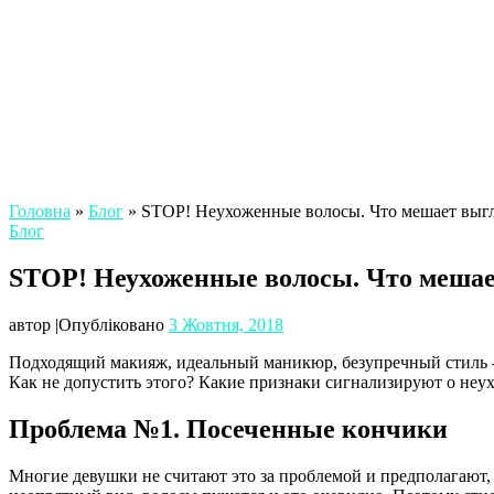
Головна
»
Блог
»
STOP! Неухоженные волосы. Что мешает выгл
Блог
STOP! Неухоженные волосы. Что мешае
автор
|
Опубліковано
3 Жовтня, 2018
Подходящий макияж, идеальный маникюр, безупречный стиль – в
Как не допустить этого? Какие признаки сигнализируют о неу
Проблема №1. Посеченные кончики
Многие девушки не считают это за проблемой и предполагают,