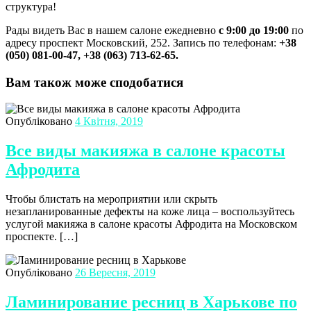
структура!
Рады видеть Вас в нашем салоне ежедневно
с 9:00 до 19:00
по
адресу проспект Московский, 252. Запись по телефонам:
+38
(050) 081-00-47, +38 (063) 713-62-65.
Вам також може сподобатися
Опубліковано
4 Квітня, 2019
Все виды макияжа в салоне красоты
Афродита
Чтобы блистать на мероприятии или скрыть
незапланированные дефекты на коже лица – воспользуйтесь
услугой макияжа в салоне красоты Афродита на Московском
проспекте. […]
Опубліковано
26 Вересня, 2019
Ламинирование ресниц в Харькове по