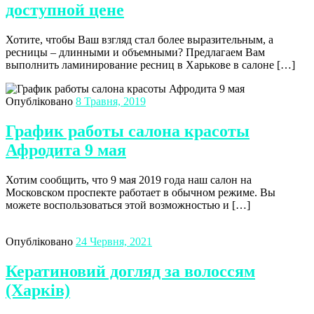
доступной цене
Хотите, чтобы Ваш взгляд стал более выразительным, а
ресницы – длинными и объемными? Предлагаем Вам
выполнить ламинирование ресниц в Харькове в салоне […]
Опубліковано
8 Травня, 2019
График работы салона красоты
Афродита 9 мая
Хотим сообщить, что 9 мая 2019 года наш салон на
Московском проспекте работает в обычном режиме. Вы
можете воспользоваться этой возможностью и […]
Опубліковано
24 Червня, 2021
Кератиновий догляд за волоссям
(Харків)