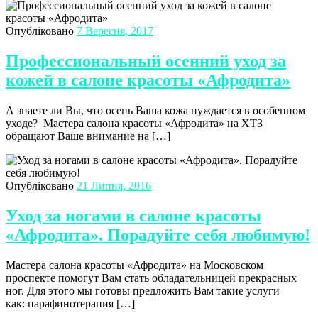
Опубліковано
7 Вересня, 2017
Профессиональный осенний уход за
кожей в салоне красоты «Афродита»
А знаете ли Вы, что осень Ваша кожа нуждается в особенном
уходе? Мастера салона красоты «Афродита» на ХТЗ
обращают Ваше внимание на […]
Опубліковано
21 Липня, 2016
Уход за ногами в салоне красоты
«Афродита». Порадуйте себя любимую!
Мастера салона красоты «Афродита» на Московском
проспекте помогут Вам стать обладательницей прекрасных
ног. Для этого мы готовы предложить Вам такие услуги
как: парафинотерапия […]