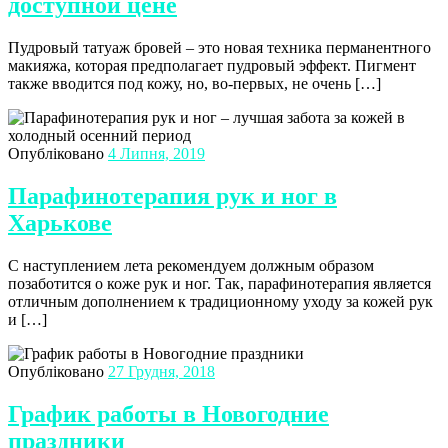
доступной цене
Пудровый татуаж бровей – это новая техника перманентного
макияжа, которая предполагает пудровый эффект. Пигмент
также вводится под кожу, но, во-первых, не очень […]
Опубліковано
4 Липня, 2019
Парафинотерапия рук и ног в
Харькове
С наступлением лета рекомендуем должным образом
позаботится о коже рук и ног. Так, парафинотерапия является
отличным дополнением к традиционному уходу за кожей рук
и […]
Опубліковано
27 Грудня, 2018
График работы в Новогодние
праздники