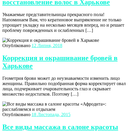
восстановление волос в Харькове
Уважаемые представительницы прекрасного пола!
Напоминаем Вам, что кератиновое выпрямление не только
упрощает укладку на несколько месяцев вперед, но и решает
проблему поврежденных и ослабленных […]
Опубліковано
12 Липня, 2018
Коррекция и окрашивание бровей в
Харькове
Геометрия брови может до неузнаваемости изменить лицо
женщины. Правильно подобранная форма корректирует овал
лица, подчеркивает очаровательность глаз и скрывает
множество недостатков. Поэтому […]
Опубліковано
18 Листопада, 2015
Все виды массажа в салоне красоты