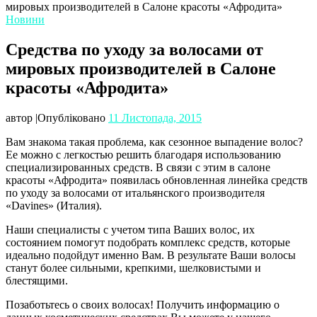
мировых производителей в Салоне красоты «Афродита»
Новини
Средства по уходу за волосами от
мировых производителей в Салоне
красоты «Афродита»
автор
|
Опубліковано
11 Листопада, 2015
Вам знакома такая проблема, как сезонное выпадение волос?
Ее можно с легкостью решить благодаря использованию
специализированных средств. В связи с этим в салоне
красоты «Афродита» появилась обновленная линейка средств
по уходу за волосами от итальянского производителя
«Davines» (Италия).
Наши специалисты с учетом типа Ваших волос, их
состоянием помогут подобрать комплекс средств, которые
идеально подойдут именно Вам. В результате Ваши волосы
станут более сильными, крепкими, шелковистыми и
блестящими.
Позаботьтесь о своих волосах! Получить информацию о