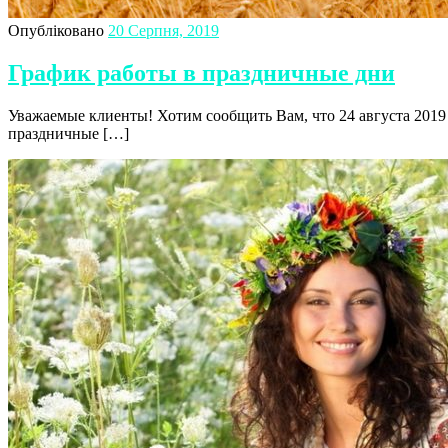
Опубліковано
20 Серпня, 2019
График работы в праздничные дни
Уважаемые клиенты! Хотим сообщить Вам, что 24 августа 2019
праздничные […]