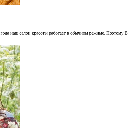
 года наш салон красоты работает в обычном режиме. Поэтому В