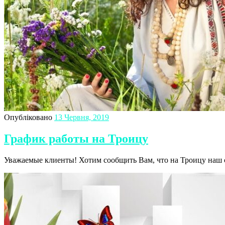
Опубліковано
13 Червня, 2019
График работы на Троицу
Уважаемые клиенты! Хотим сообщить Вам, что на Троицу наш 