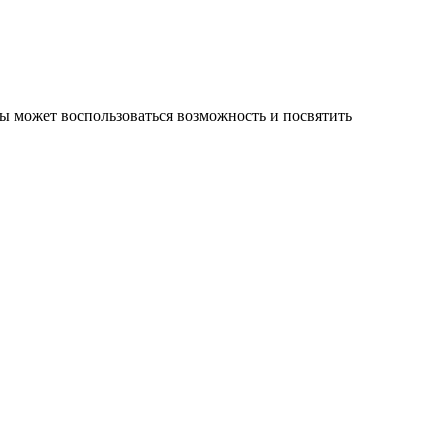
ы может воспользоваться возможность и посвятить