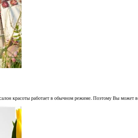
салон красоты работает в обычном режиме. Поэтому Вы может в