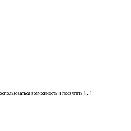
оспользоваться возможность и посвятить […]