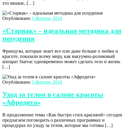
хто вважає, […]
Опубліковано
3 Жовтня, 2018
«Старвак» – идеальная методика для
похудения
Французы, которые знает все или даже больше о любви и
красоте, показали всему миру, как вакуумно-роликовый
аппарат Starvac одновременно может сделать тело и жизнь
[…]
Опубліковано
3 Жовтня, 2018
Уход за телом в салоне красоты
«Афродита»
В продолжение темы «Как быстро стать красивой» сегодня
предлагаем поговорить о различных программах и
процедурах по уходу за телом, которые мы готовы […]