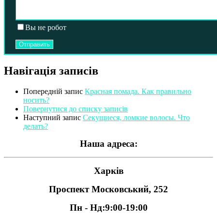
Вы не робот
Навігація записів
Попередній запис
Красная помада. Как правильно
носить?
Повернутися до списку записів
Наступний запис
Секущиеся, ломкие волосы. Что
делать?
Наша адреса:
Харків
Проспект Московський, 252
Пн - Нд:
9:00-19:00