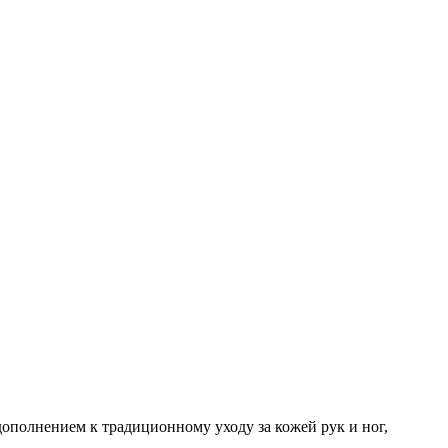
ополнением к традиционному уходу за кожей рук и ног,