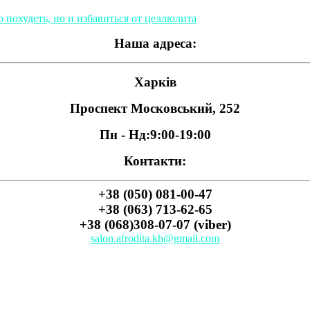
 похудеть, но и избавиться от целлюлита
Наша адреса:
Харків
Проспект Московський, 252
Пн - Нд:
9:00-19:00
Контакти:
+38 (050) 081-00-47
+38 (063) 713-62-65
+38 (068)308-07-07 (viber)
salon.afrodita.kh@gmail.com