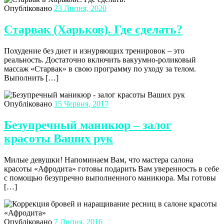
Опубліковано
23 Липня, 2020
Старвак (Харьков). Где сделать?
Похудение без диет и изнуряющих тренировок – это
реальность. Достаточно включить вакуумно-роликовый
массаж «Старвак» в свою программу по уходу за телом.
Выполнить […]
Опубліковано
15 Червня, 2017
Безупречный маникюр – залог
красоты Ваших рук
Милые девушки! Напоминаем Вам, что мастера салона
красоты «Афродита» готовы подарить Вам уверенность в себе
с помощью безупречно выполненного маникюра. Мы готовы
[…]
Опубліковано
7 Липня, 2016