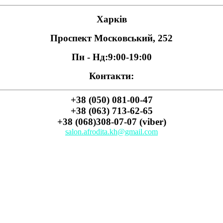
Харків
Проспект Московський, 252
Пн - Нд:
9:00-19:00
Контакти:
+38 (050) 081-00-47
+38 (063) 713-62-65
+38 (068)308-07-07 (viber)
salon.afrodita.kh@gmail.com