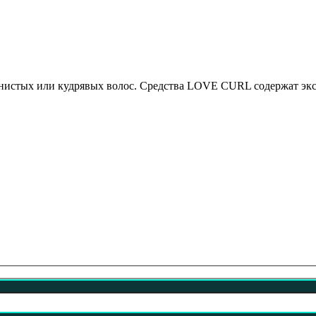
ых или кудрявых волос. Средства LOVE CURL содержат экстр