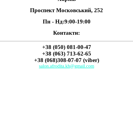
Проспект Московський, 252
Пн - Нд:
9:00-19:00
Контакти:
+38 (050) 081-00-47
+38 (063) 713-62-65
+38 (068)308-07-07 (viber)
salon.afrodita.kh@gmail.com