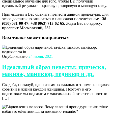
специальное обучение для того, чтобы Вы получили
идеальный результат – красивую, здоровую и молодую кожу.
Приглашаем и Вас оценить прелести данной процедуры. Для
этого достаточно записаться в наш салон по телефонам:
+38
(050) 081-00-47; +38 (063) 713-62-65
.
Ждем Вас по адресу:
проспект Московский, 252.
Вам также может понравиться
Опубликовано
24 июня, 2021
Идеальный образ невесты: прическа,
макияж, маникюр, педикюр и др.
Свадьба, пожалуй, одно из самых важных и запоминающихся
событий в жизни каждой женщины. Поэтому к его
подготовке мы подходим с максимальной ответственностью
[…]