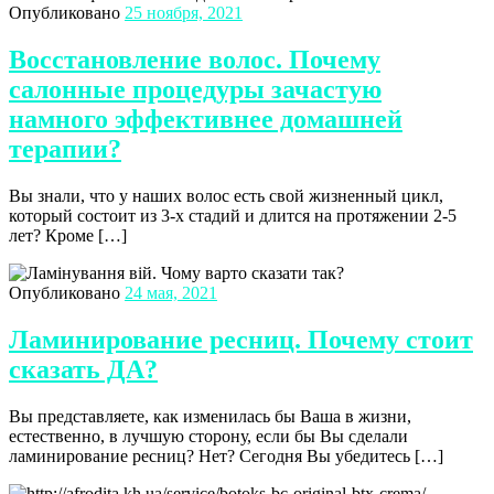
Опубликовано
25 ноября, 2021
Восстановление волос. Почему
салонные процедуры зачастую
намного эффективнее домашней
терапии?
Вы знали, что у наших волос есть свой жизненный цикл,
который состоит из 3-х стадий и длится на протяжении 2-5
лет? Кроме […]
Опубликовано
24 мая, 2021
Ламинирование ресниц. Почему стоит
сказать ДА?
Вы представляете, как изменилась бы Ваша в жизни,
естественно, в лучшую сторону, если бы Вы сделали
ламинирование ресниц? Нет? Сегодня Вы убедитесь […]