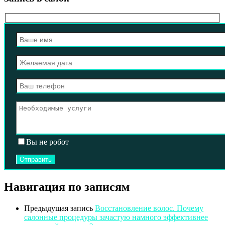
Вы не робот
Навигация по записям
Предыдущая запись
Восстановление волос. Почему
салонные процедуры зачастую намного эффективнее