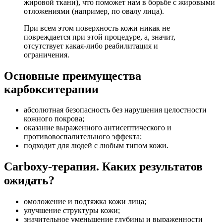
жировой ткани), что поможет нам в борьбе с жировыми
отложениями (например, по овалу лица).
При всем этом поверхность кожи никак не
повреждается при этой процедуре, а, значит,
отсутствует какая-либо реабилитация и
ограничения.
Основные преимущества
карбокситерапии
абсолютная безопасность без нарушения целостности
кожного покрова;
оказание выраженного антисептического и
противовоспалительного эффекта;
подходит для людей с любым типом кожи.
Carboxy-терапия. Каких результатов
ожидать?⠀
омоложение и подтяжка кожи лица;
улучшение структуры кожи;
значительное уменьшение глубины и выраженности