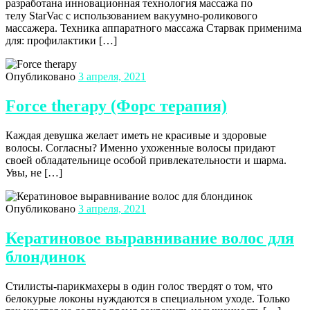
разработана инновационная технология массажа по
телу StarVac с использованием вакуумно-роликового
массажера. Техника аппаратного массажа Старвак применима
для: профилактики […]
Опубликовано
3 апреля, 2021
Force therapy (Форс терапия)
Каждая девушка желает иметь не красивые и здоровые
волосы. Согласны? Именно ухоженные волосы придают
своей обладательнице особой привлекательности и шарма.
Увы, не […]
Опубликовано
3 апреля, 2021
Кератиновое выравнивание волос для
блондинок
Стилисты-парикмахеры в один голос твердят о том, что
белокурые локоны нуждаются в специальном уходе. Только