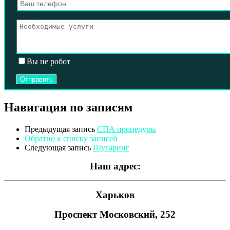
Вы не робот
Навигация по записям
Предыдущая запись
СПА процедуры
Обратно к списку записей
Следующая запись
Шугаринг
Наш адрес:
Харьков
Проспект Московский, 252