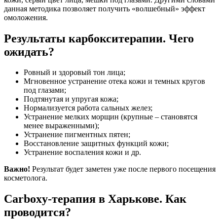
данная методика позволяет получить «волшебный» эффект
омоложения.
Результаты карбокситерапии. Чего
ожидать?
Ровный и здоровый тон лица;
Мгновенное устранение отека кожи и темных кругов
под глазами;
Подтянутая и упругая кожа;
Нормализуется работа сальных желез;
Устранение мелких морщин (крупные – становятся
менее выраженными);
Устранение пигментных пятен;
Восстановление защитных функций кожи;
Устранение воспаления кожи и др.
Важно!
Результат будет заметен уже после первого посещения
косметолога.
Carboxy-терапия в Харькове. Как
проводится?