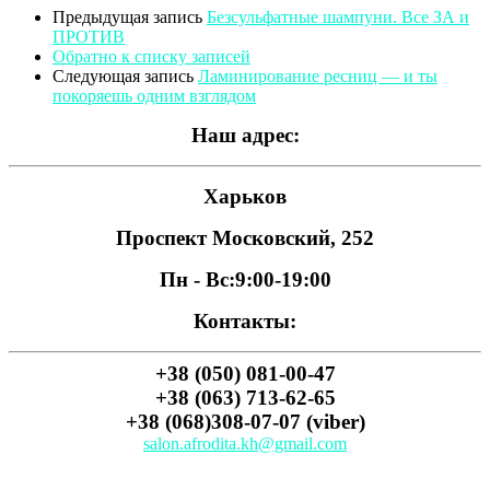
Предыдущая запись
Безсульфатные шампуни. Все ЗА и
ПРОТИВ
Обратно к списку записей
Следующая запись
Ламинирование ресниц — и ты
покоряешь одним взглядом
Наш адрес:
Харьков
Проспект Московский, 252
Пн - Вс:
9:00-19:00
Контакты:
+38 (050) 081-00-47
+38 (063) 713-62-65
+38 (068)308-07-07 (viber)
salon.afrodita.kh@gmail.com