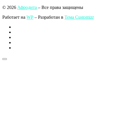
© 2026
Афродита
– Все права защищены
Работает на
WP
– Разработан в
Тема Customizr