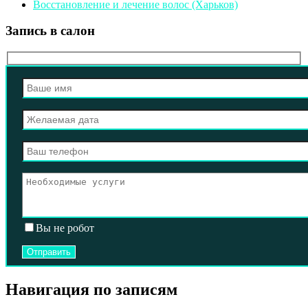
Восстановление и лечение волос (Харьков)
Запись в салон
Вы не робот
Навигация по записям