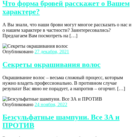
Что форма бровей расскажет о Вашем
характере?
А Вы знали, что наши брови могут многое рассказать о нас и
о нашем характере в частности? Заинтересовались?
Предлагаем Вам посмотреть на […]
Опубликовано
27 декабря, 2021
Секреты окрашивания волос
Окрашивание волос – весьма сложный процесс, которым
нужно владеть профессионально. В противном случае
результат Вас явно не порадует, а напротив – огорчит. […]
Опубликовано
24 ноября, 2022
Безсульфатные шампуни. Все ЗА и
ПРОТИВ