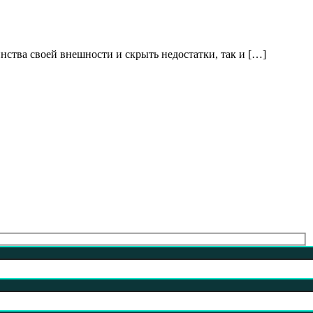
тва своей внешности и скрыть недостатки, так и […]