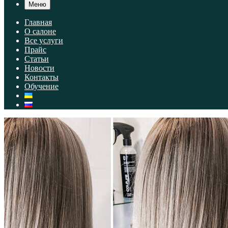
Меню
Главная
О салоне
Все услуги
Прайс
Статьи
Новости
Контакты
Обучение