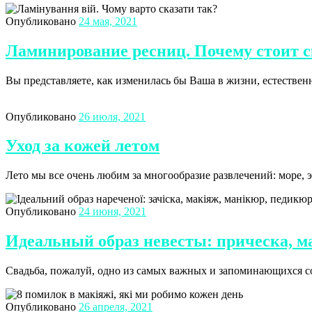
Опубликовано
24 мая, 2021
Ламинирование ресниц. Почему стоит с
Вы представляете, как изменилась бы Ваша в жизни, естестве
Опубликовано
26 июля, 2021
Уход за кожей летом
Лето мы все очень любим за многообразие развлечений: море, 
Опубликовано
24 июня, 2021
Идеальный образ невесты: прическа, м
Свадьба, пожалуй, одно из самых важных и запоминающихся с
Опубликовано
26 апреля, 2021