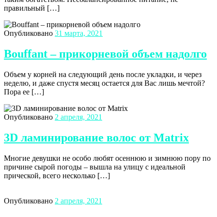
правильный […]
Опубликовано
31 марта, 2021
Bouffant – прикорневой объем надолго
Объем у корней на следующий день после укладки, и через
неделю, и даже спустя месяц остается для Вас лишь мечтой?
Пора ее […]
Опубликовано
2 апреля, 2021
3D ламинирование волос от Matrix
Многие девушки не особо любят осеннюю и зимнюю пору по
причине сырой погоды – вышла на улицу с идеальной
прической, всего несколько […]
Опубликовано
2 апреля, 2021