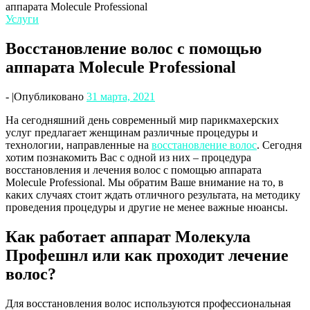
аппарата Molecule Professional
Услуги
Восстановление волос с помощью
аппарата Molecule Professional
-
|
Опубликовано
31 марта, 2021
На сегодняшний день современный мир парикмахерских
услуг предлагает женщинам различные процедуры и
технологии, направленные на
восстановление волос
. Сегодня
хотим познакомить Вас с одной из них – процедура
восстановления и лечения волос с помощью аппарата
Molecule Professional. Мы обратим Ваше внимание на то, в
каких случаях стоит ждать отличного результата, на методику
проведения процедуры и другие не менее важные нюансы.
Как работает аппарат Молекула
Профешнл или как проходит лечение
волос?
Для восстановления волос используются профессиональная