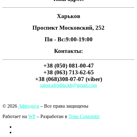
Харьков
Проспект Московский, 252
Пн - Вс:
9:00-19:00
Контакты:
+38 (050) 081-00-47
+38 (063) 713-62-65
+38 (068)308-07-07 (viber)
salon.afrodita.kh@gmail.com
© 2026
Афродита
– Все права защищены
Работает на
WP
– Разработан в
Тема Customizr