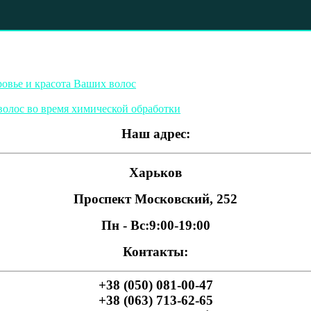
овье и красота Ваших волос
волос во время химической обработки
Наш адрес:
Харьков
Проспект Московский, 252
Пн - Вс:
9:00-19:00
Контакты:
+38 (050) 081-00-47
+38 (063) 713-62-65