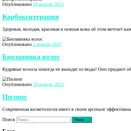
Опубликовано
20 апреля, 2021
Карбокситерапия
Здоровая, молодая, красивая и нежная кожа об этом мечтает ка
Опубликовано
2 апреля, 2021
Биозавивка волос
Кудрявые волосы никогда не выходят из моды! Они придают обр
Опубликовано
20 апреля, 2021
Пилинг
Современная косметология имеет в своем арсенале эффективны
Поиск
Поиск …