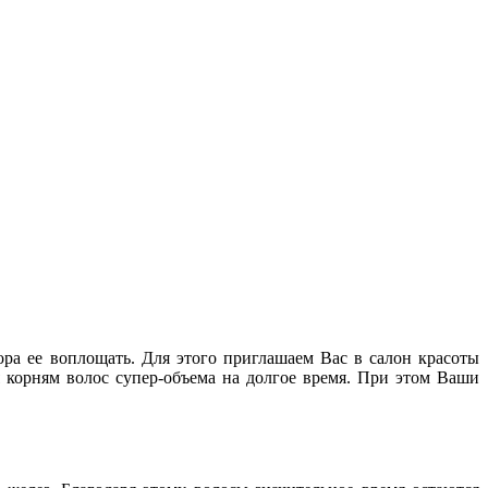
ора ее воплощать. Для этого приглашаем Вас в салон красоты
 корням волос супер-объема на долгое время. При этом Ваши