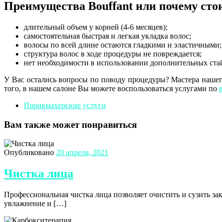
Преимущества Bouffant или почему сто
длительный объем у корней (4-6 месяцев);
самостоятельная быстрая и легкая укладка волос;
волосы по всей длине остаются гладкими и эластичными;
структура волос в ходе процедуры не повреждается;
нет необходимости в использовании дополнительных ста
У Вас остались вопросы по поводу процедуры? Мастера нашего
того, в нашем салоне Вы можете воспользоваться услугами по
Парикмахерские услуги
Вам также может понравиться
Опубликовано
20 апреля, 2021
Чистка лица
Профессиональная чистка лица позволяет очистить и сузить за
увлажнение и […]