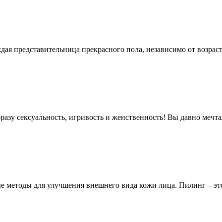
ждая представительница прекрасного пола, независимо от возраст
азу сексуальность, игривость и женственность! Вы давно мечта
е методы для улучшения внешнего вида кожи лица. Пилинг – эт