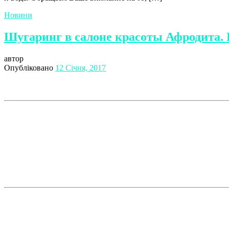
Новини
Шугаринг в салоне красоты Афродита.
автор
Опубліковано
12 Січня, 2017