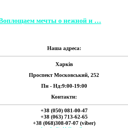
 Воплощаем мечты о нежной и …
Наша адреса:
Харків
Проспект Московський, 252
Пн - Нд:
9:00-19:00
Контакти:
+38 (050) 081-00-47
+38 (063) 713-62-65
+38 (068)308-07-07 (viber)